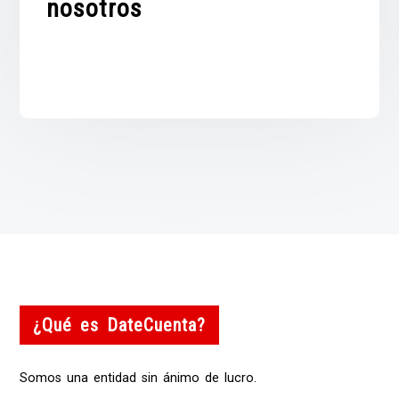
nosotros
¿Qué es DateCuenta?
Somos una entidad sin ánimo de lucro.