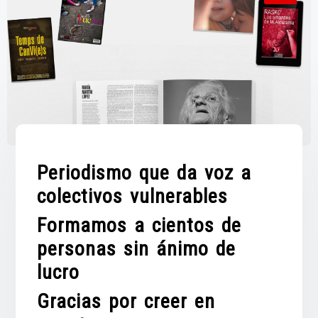
Periodismo que da voz a
colectivos vulnerables
Formamos a cientos de
personas sin ánimo de
lucro
Gracias por creer en