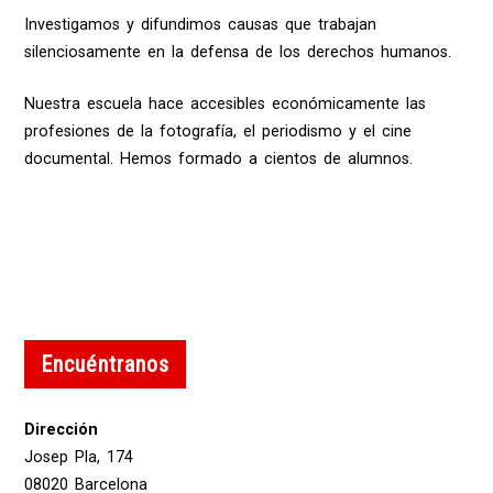
Investigamos y difundimos causas que trabajan
silenciosamente en la defensa de los derechos humanos.
Nuestra escuela hace accesibles económicamente las
profesiones de la fotografía, el periodismo y el cine
documental. Hemos formado a cientos de alumnos.
Encuéntranos
Dirección
Josep Pla, 174
08020 Barcelona