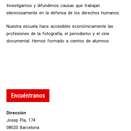
Investigamos y difundimos causas que trabajan
silenciosamente en la defensa de los derechos humanos.
Nuestra escuela hace accesibles económicamente las
profesiones de la fotografía, el periodismo y el cine
documental. Hemos formado a cientos de alumnos.
Encuéntranos
Dirección
Josep Pla, 174
08020 Barcelona