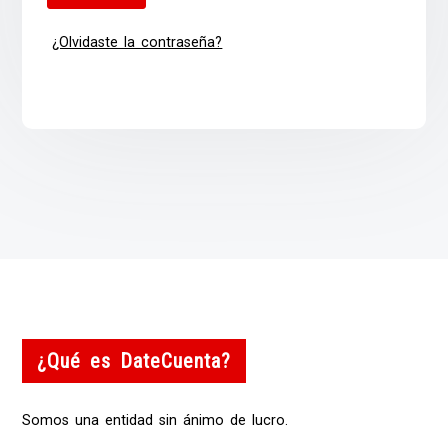
¿Olvidaste la contraseña?
¿Qué es DateCuenta?
Somos una entidad sin ánimo de lucro.