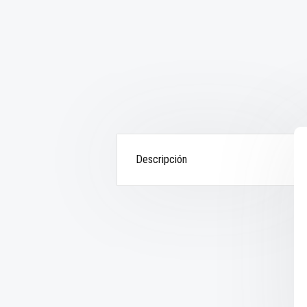
Descripción