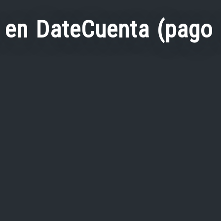
 en DateCuenta (pago 