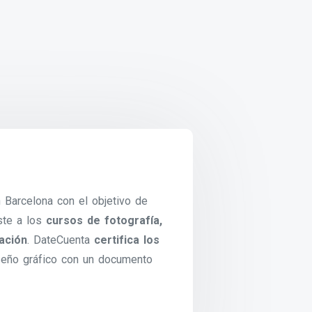
 Barcelona con el objetivo de
ste a los
cursos de fotografía,
ación
. DateCuenta
certifica los
iseño gráfico con un documento