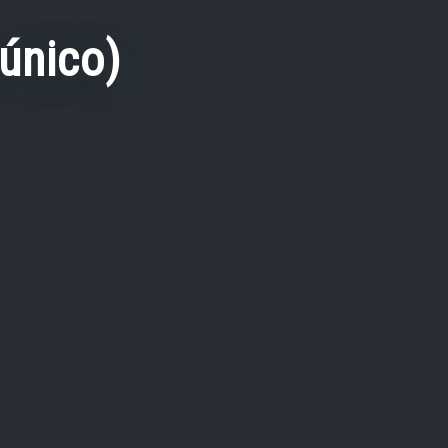
único)