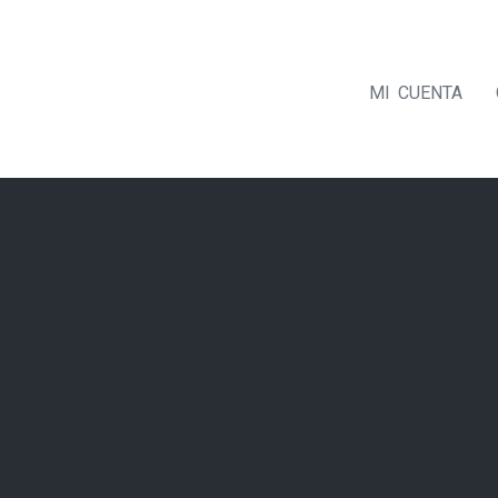
MI CUENTA