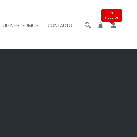
0
artículos
QUIÉNES SOMOS
CONTACTO