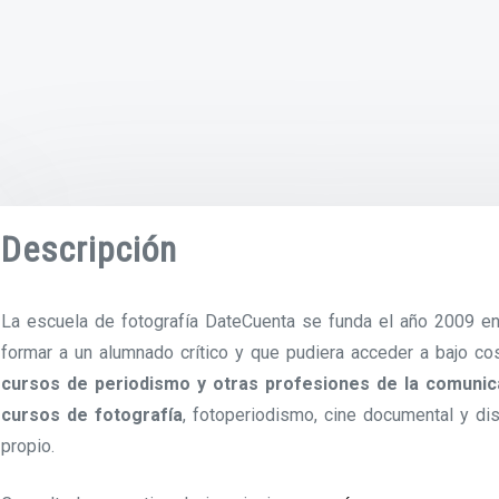
Descripción
La escuela de fotografía DateCuenta se funda el año 2009 en
formar a un alumnado crítico y que pudiera acceder a bajo co
cursos de periodismo y otras profesiones de la comunic
cursos de fotografía
, fotoperiodismo, cine documental y d
propio.