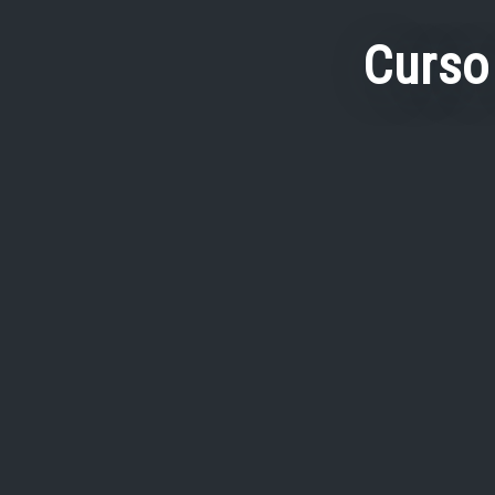
Curso