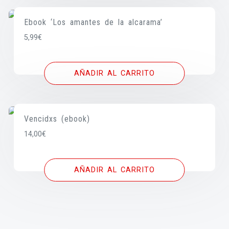
Ebook ‘Los amantes de la alcarama’
5,99
€
AÑADIR AL CARRITO
Vencidxs (ebook)
14,00
€
AÑADIR AL CARRITO