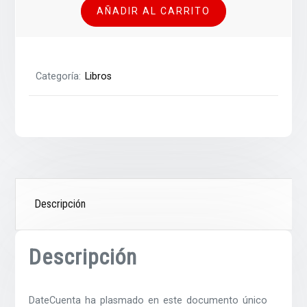
AÑADIR AL CARRITO
Categoría:
Libros
Descripción
Descripción
DateCuenta ha plasmado en este documento único