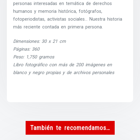
personas interesadas en temática de derechos
humanos y memoria histórica, fotógrafos,
fotoperiodistas, activistas sociales… Nuestra historia
más reciente contada en primera persona.
Dimensiones: 30 x 21 cm
Páginas: 360
Peso: 1,750 gramos
Libro fotográfico con más de 200 imágenes en
blanco y negro propias y de archivos personales
También te recomendamos…