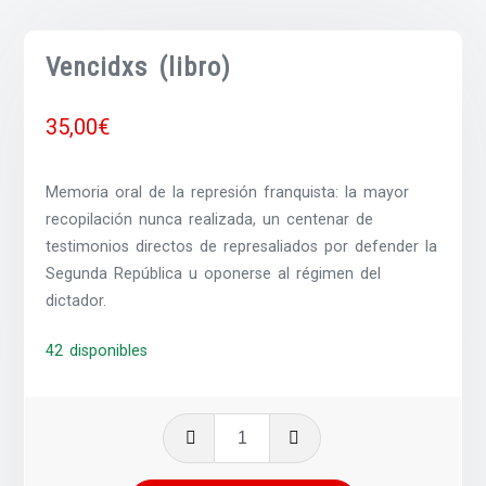
Vencidxs (libro)
35,00
€
Memoria oral de la represión franquista: la mayor
recopilación nunca realizada, un centenar de
testimonios directos de represaliados por defender la
Segunda República u oponerse al régimen del
dictador.
42 disponibles
Vencidxs
(libro)
cantidad