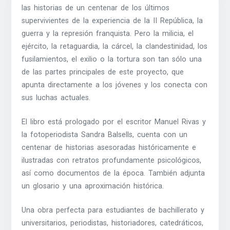
las historias de un centenar de los últimos
supervivientes de la experiencia de la II República, la
guerra y la represión franquista. Pero la milicia, el
ejército, la retaguardia, la cárcel, la clandestinidad, los
fusilamientos, el exilio o la tortura son tan sólo una
de las partes principales de este proyecto, que
apunta directamente a los jóvenes y los conecta con
sus luchas actuales.
El libro está prologado por el escritor Manuel Rivas y
la fotoperiodista Sandra Balsells, cuenta con un
centenar de historias asesoradas históricamente e
ilustradas con retratos profundamente psicológicos,
así como documentos de la época. También adjunta
un glosario y una aproximación histórica.
Una obra perfecta para estudiantes de bachillerato y
universitarios, periodistas, historiadores, catedráticos,