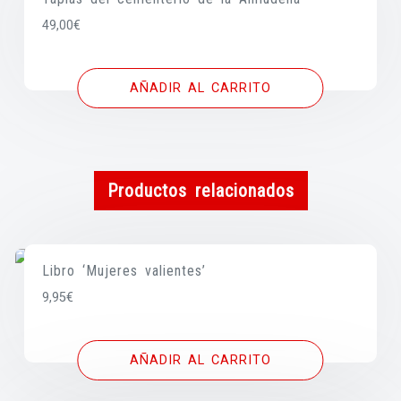
49,00
€
AÑADIR AL CARRITO
Productos relacionados
Libro ‘Mujeres valientes’
9,95
€
AÑADIR AL CARRITO