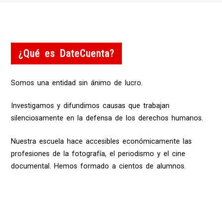
¿Qué es DateCuenta?
Somos una entidad sin ánimo de lucro.
Investigamos y difundimos causas que trabajan
silenciosamente en la defensa de los derechos humanos.
Nuestra escuela hace accesibles económicamente las
profesiones de la fotografía, el periodismo y el cine
documental. Hemos formado a cientos de alumnos.