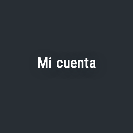
Mi cuenta