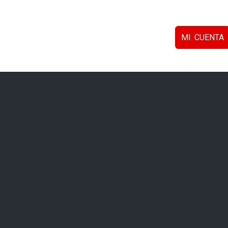
MI CUENTA