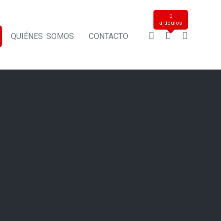
0
artículos
QUIÉNES SOMOS
CONTACTO