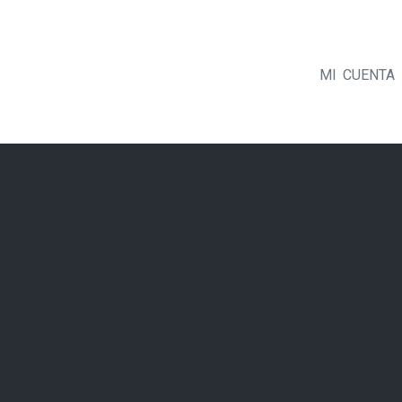
MI CUENTA