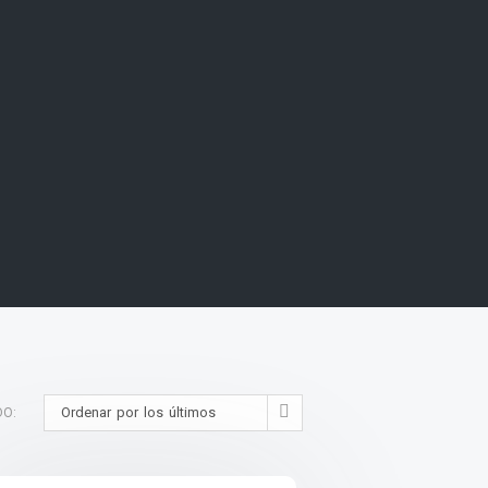
Ordenar por los últimos
DO: