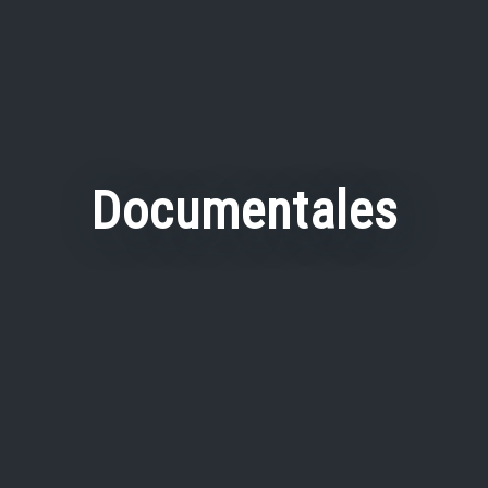
Documentales