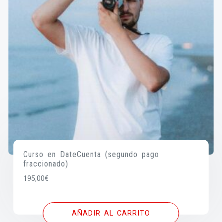
Curso en DateCuenta (segundo pago
fraccionado)
195,00
€
AÑADIR AL CARRITO