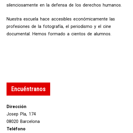
silenciosamente en la defensa de los derechos humanos.
Nuestra escuela hace accesibles económicamente las
profesiones de la fotografía, el periodismo y el cine
documental. Hemos formado a cientos de alumnos.
Encuéntranos
Dirección
Josep Pla, 174
08020 Barcelona
Teléfono