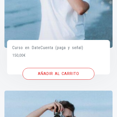
Curso en DateCuenta (paga y señal)
150,00
€
AÑADIR AL CARRITO