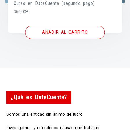
Curso en DateCuenta (segundo pago)
350,00
€
AÑADIR AL CARRITO
¿Qué es DateCuenta?
Somos una entidad sin ánimo de lucro.
Investigamos y difundimos causas que trabajan