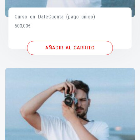
Curso en DateCuenta (pago único)
500,00
€
AÑADIR AL CARRITO